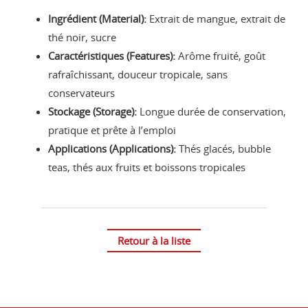
Ingrédient (Material):
Extrait de mangue, extrait de
thé noir, sucre
Caractéristiques (Features):
Arôme fruité, goût
rafraîchissant, douceur tropicale, sans
conservateurs
Stockage (Storage):
Longue durée de conservation,
pratique et prête à l’emploi
Applications (Applications):
Thés glacés, bubble
teas, thés aux fruits et boissons tropicales
Retour à la liste