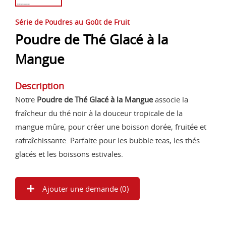
Série de Poudres au Goût de Fruit
Poudre de Thé Glacé à la
Mangue
Description
Notre
Poudre de Thé Glacé à la Mangue
associe la
fraîcheur du thé noir à la douceur tropicale de la
mangue mûre, pour créer une boisson dorée, fruitée et
rafraîchissante. Parfaite pour les bubble teas, les thés
glacés et les boissons estivales.
Ajouter une demande (
0
)