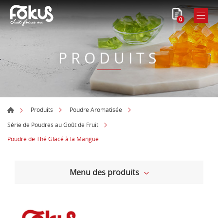
0
PRODUITS
Produits
Poudre Aromatisée
Série de Poudres au Goût de Fruit
Poudre de Thé Glacé à la Mangue
Menu des produits