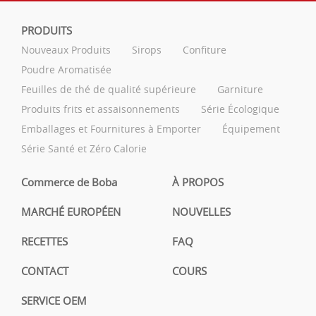
PRODUITS
Nouveaux Produits
Sirops
Confiture
Poudre Aromatisée
Feuilles de thé de qualité supérieure
Garniture
Produits frits et assaisonnements
Série Écologique
Emballages et Fournitures à Emporter
Équipement
Série Santé et Zéro Calorie
Commerce de Boba
À PROPOS
MARCHÉ EUROPÉEN
NOUVELLES
RECETTES
FAQ
CONTACT
COURS
SERVICE OEM