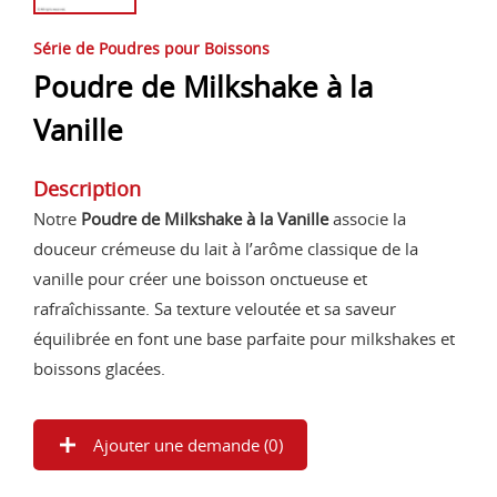
Série de Poudres pour Boissons
Poudre de Milkshake à la
Vanille
Description
Notre
Poudre de Milkshake à la Vanille
associe la
douceur crémeuse du lait à l’arôme classique de la
vanille pour créer une boisson onctueuse et
rafraîchissante. Sa texture veloutée et sa saveur
équilibrée en font une base parfaite pour milkshakes et
boissons glacées.
Ajouter une demande (
0
)