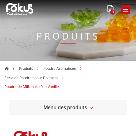
0
PRODUITS
Produits
Poudre Aromatisée
Série de Poudres pour Boissons
Poudre de Milkshake à la Vanille
Menu des produits