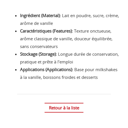
Ingrédient (Material):
Lait en poudre, sucre, crème,
arôme de vanille
Caractéristiques (Features):
Texture onctueuse,
arôme classique de vanille, douceur équilibrée,
sans conservateurs
Stockage (Storage):
Longue durée de conservation,
pratique et prête à l’emploi
Applications (Applications):
Base pour milkshakes
à la vanille, boissons froides et desserts
Retour à la liste