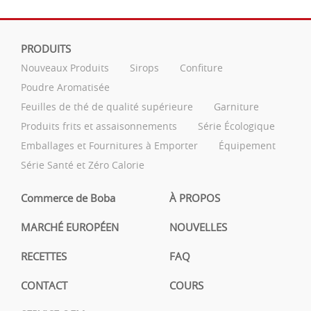
PRODUITS
Nouveaux Produits
Sirops
Confiture
Poudre Aromatisée
Feuilles de thé de qualité supérieure
Garniture
Produits frits et assaisonnements
Série Écologique
Emballages et Fournitures à Emporter
Équipement
Série Santé et Zéro Calorie
Commerce de Boba
À PROPOS
MARCHÉ EUROPÉEN
NOUVELLES
RECETTES
FAQ
CONTACT
COURS