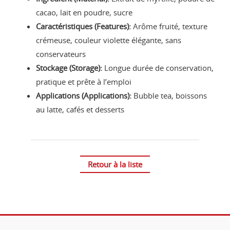
cacao, lait en poudre, sucre
Caractéristiques (Features):
Arôme fruité, texture
crémeuse, couleur violette élégante, sans
conservateurs
Stockage (Storage):
Longue durée de conservation,
pratique et prête à l’emploi
Applications (Applications):
Bubble tea, boissons
au latte, cafés et desserts
Retour à la liste