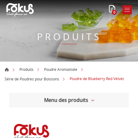
0
PRODUITS
Produits
Poudre Aromatisée
Poudre de Blueberry Red Velvet
Série de Poudres pour Boissons
Menu des produits