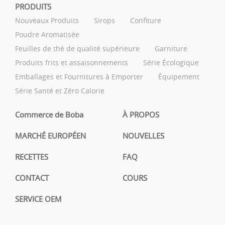
PRODUITS
Nouveaux Produits
Sirops
Confiture
Poudre Aromatisée
Feuilles de thé de qualité supérieure
Garniture
Produits frits et assaisonnements
Série Écologique
Emballages et Fournitures à Emporter
Équipement
Série Santé et Zéro Calorie
Commerce de Boba
À PROPOS
MARCHÉ EUROPÉEN
NOUVELLES
RECETTES
FAQ
CONTACT
COURS
SERVICE OEM