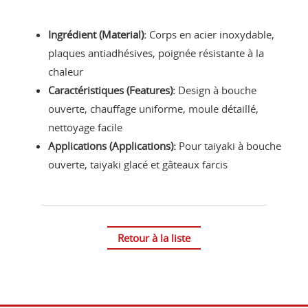
Ingrédient (Material):
Corps en acier inoxydable,
plaques antiadhésives, poignée résistante à la
chaleur
Caractéristiques (Features):
Design à bouche
ouverte, chauffage uniforme, moule détaillé,
nettoyage facile
Applications (Applications):
Pour taiyaki à bouche
ouverte, taiyaki glacé et gâteaux farcis
Retour à la liste