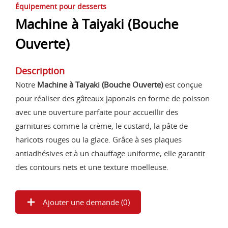
Équipement pour desserts
Machine à Taiyaki (Bouche
Ouverte)
Description
Notre
Machine à Taiyaki (Bouche Ouverte)
est conçue
pour réaliser des gâteaux japonais en forme de poisson
avec une ouverture parfaite pour accueillir des
garnitures comme la crème, le custard, la pâte de
haricots rouges ou la glace. Grâce à ses plaques
antiadhésives et à un chauffage uniforme, elle garantit
des contours nets et une texture moelleuse.
Ajouter une demande (
0
)