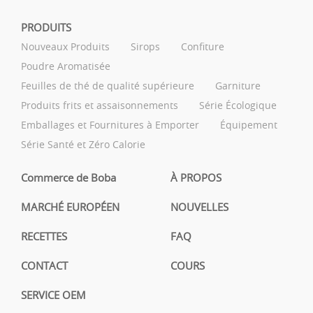
PRODUITS
Nouveaux Produits
Sirops
Confiture
Poudre Aromatisée
Feuilles de thé de qualité supérieure
Garniture
Produits frits et assaisonnements
Série Écologique
Emballages et Fournitures à Emporter
Équipement
Série Santé et Zéro Calorie
Commerce de Boba
À PROPOS
MARCHÉ EUROPÉEN
NOUVELLES
RECETTES
FAQ
CONTACT
COURS
SERVICE OEM