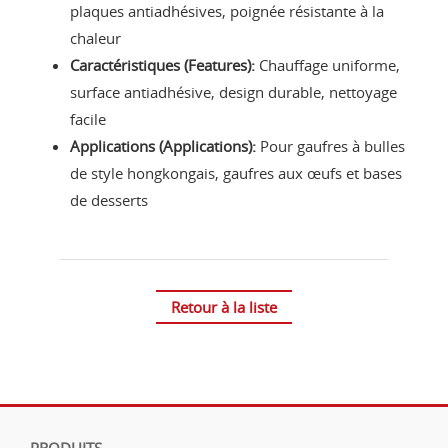
plaques antiadhésives, poignée résistante à la
chaleur
Caractéristiques (Features):
Chauffage uniforme,
surface antiadhésive, design durable, nettoyage
facile
Applications (Applications):
Pour gaufres à bulles
de style hongkongais, gaufres aux œufs et bases
de desserts
Retour à la liste