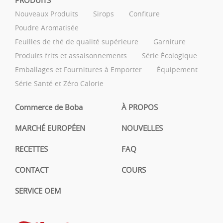
PRODUITS
Nouveaux Produits
Sirops
Confiture
Poudre Aromatisée
Feuilles de thé de qualité supérieure
Garniture
Produits frits et assaisonnements
Série Écologique
Emballages et Fournitures à Emporter
Équipement
Série Santé et Zéro Calorie
Commerce de Boba
À PROPOS
MARCHÉ EUROPÉEN
NOUVELLES
RECETTES
FAQ
CONTACT
COURS
SERVICE OEM