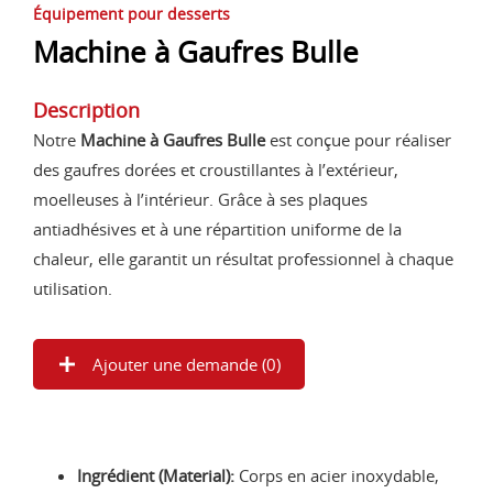
Équipement pour desserts
Machine à Gaufres Bulle
Description
Notre
Machine à Gaufres Bulle
est conçue pour réaliser
des gaufres dorées et croustillantes à l’extérieur,
moelleuses à l’intérieur. Grâce à ses plaques
antiadhésives et à une répartition uniforme de la
chaleur, elle garantit un résultat professionnel à chaque
utilisation.
Ajouter une demande (
0
)
Ingrédient (Material):
Corps en acier inoxydable,