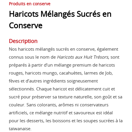
Produits en conserve
Haricots Mélangés Sucrés en
Conserve
Description
Nos haricots mélangés sucrés en conserve, également
connus sous le nom de
Haricots aux Huit Trésors
, sont
préparés à partir d’un mélange premium de haricots
rouges, haricots mungo, cacahuètes, larmes de Job,
fèves et d’autres ingrédients soigneusement
sélectionnés. Chaque haricot est délicatement cuit et
sucré pour préserver sa texture naturelle, son goût et sa
couleur. Sans colorants, arômes ni conservateurs
artificiels, ce mélange nutritif et savoureux est idéal
pour les desserts, les boissons et les soupes sucrées à la
taïwanaise.