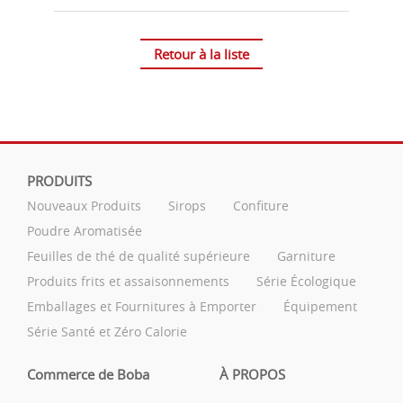
Retour à la liste
PRODUITS
Nouveaux Produits
Sirops
Confiture
Poudre Aromatisée
Feuilles de thé de qualité supérieure
Garniture
Produits frits et assaisonnements
Série Écologique
Emballages et Fournitures à Emporter
Équipement
Série Santé et Zéro Calorie
Commerce de Boba
À PROPOS