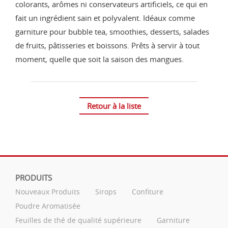
colorants, arômes ni conservateurs artificiels, ce qui en
fait un ingrédient sain et polyvalent. Idéaux comme
garniture pour bubble tea, smoothies, desserts, salades
de fruits, pâtisseries et boissons. Prêts à servir à tout
moment, quelle que soit la saison des mangues.
Retour à la liste
PRODUITS
Nouveaux Produits
Sirops
Confiture
Poudre Aromatisée
Feuilles de thé de qualité supérieure
Garniture