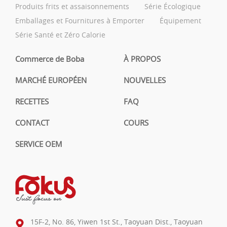
Produits frits et assaisonnements
Série Écologique
Emballages et Fournitures à Emporter
Équipement
Série Santé et Zéro Calorie
Commerce de Boba
À PROPOS
MARCHÉ EUROPÉEN
NOUVELLES
RECETTES
FAQ
CONTACT
COURS
SERVICE OEM
15F-2, No. 86, Yiwen 1st St., Taoyuan Dist., Taoyuan