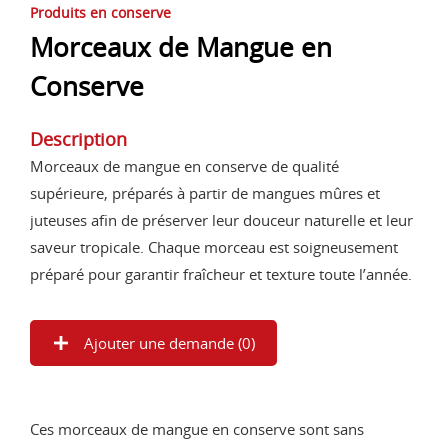
Produits en conserve
Morceaux de Mangue en
Conserve
Description
Morceaux de mangue en conserve de qualité
supérieure, préparés à partir de mangues mûres et
juteuses afin de préserver leur douceur naturelle et leur
saveur tropicale. Chaque morceau est soigneusement
préparé pour garantir fraîcheur et texture toute l’année.
Ajouter une demande (
0
)
Ces morceaux de mangue en conserve sont sans