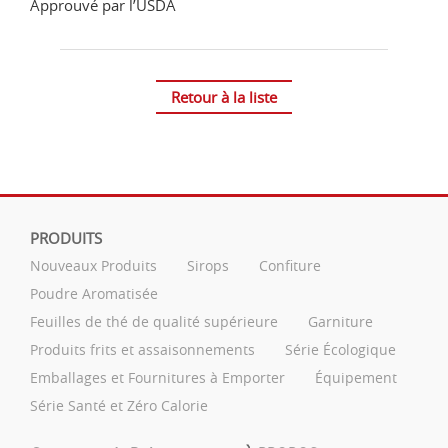
Approuvé par l’USDA
Retour à la liste
PRODUITS
Nouveaux Produits
Sirops
Confiture
Poudre Aromatisée
Feuilles de thé de qualité supérieure
Garniture
Produits frits et assaisonnements
Série Écologique
Emballages et Fournitures à Emporter
Équipement
Série Santé et Zéro Calorie