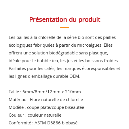
Présentation du produit
Les pailles à la chlorelle de la série bio sont des pailles
écologiques fabriquées à partir de microalgues. Elles
offrent une solution biodégradable sans plastique,
idéale pour le bubble tea, les jus et les boissons froides.
Parfaites pour les cafés, les marques écoresponsables et
les lignes d'emballage durable OEM.
Taille : 6mm/8mm/12mm x 210mm
Matériau : Fibre naturelle de chlorelle
Modèle : coupe plate/coupe biseautée
Couleur : couleur naturelle
Conformité : ASTM D6866 biobasé