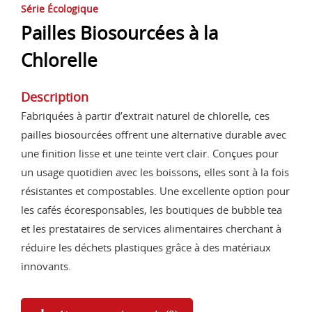
Série Écologique
Pailles Biosourcées à la
Chlorelle
Description
Fabriquées à partir d’extrait naturel de chlorelle, ces
pailles biosourcées offrent une alternative durable avec
une finition lisse et une teinte vert clair. Conçues pour
un usage quotidien avec les boissons, elles sont à la fois
résistantes et compostables. Une excellente option pour
les cafés écoresponsables, les boutiques de bubble tea
et les prestataires de services alimentaires cherchant à
réduire les déchets plastiques grâce à des matériaux
innovants.