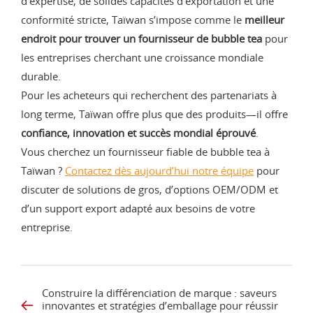
d’expertise, de solides capacités d’exportation et une
conformité stricte, Taïwan s’impose comme le
meilleur
endroit pour trouver un fournisseur de bubble tea
pour
les entreprises cherchant une croissance mondiale
durable.
Pour les acheteurs qui recherchent des partenariats à
long terme, Taïwan offre plus que des produits—il offre
confiance, innovation et succès mondial éprouvé
.
Vous cherchez un fournisseur fiable de bubble tea à
Taïwan ?
Contactez dès aujourd’hui notre équipe
pour
discuter de solutions de gros, d’options OEM/ODM et
d’un support export adapté aux besoins de votre
entreprise.
Construire la différenciation de marque : saveurs
innovantes et stratégies d’emballage pour réussir