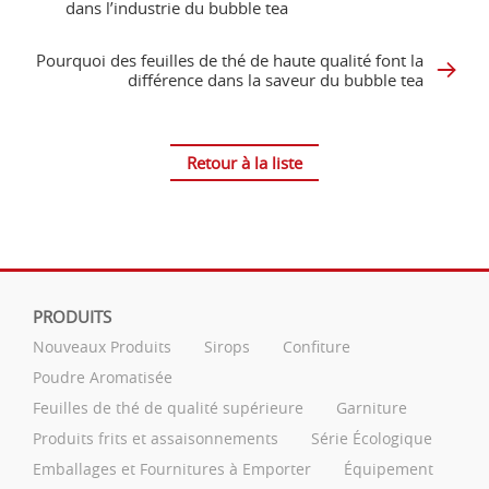
dans l’industrie du bubble tea
Pourquoi des feuilles de thé de haute qualité font la
différence dans la saveur du bubble tea
Retour à la liste
PRODUITS
Nouveaux Produits
Sirops
Confiture
Poudre Aromatisée
Feuilles de thé de qualité supérieure
Garniture
Produits frits et assaisonnements
Série Écologique
Emballages et Fournitures à Emporter
Équipement