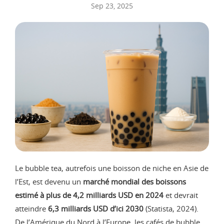
Sep 23, 2025
Le bubble tea, autrefois une boisson de niche en Asie de
l’Est, est devenu un
marché mondial des boissons
estimé à plus de 4,2 milliards USD en 2024
et devrait
atteindre
6,3 milliards USD d’ici 2030
(Statista, 2024).
De l’Amérique du Nord à l’Europe, les cafés de bubble