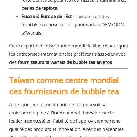
perles de tapioca
.
Russie & Europe de l’Est
: L’expansion des
franchises repose sur les partenariats OEM/ODM
taïwanais.
Cette capacité de distribution mondiale illustre pourquoi
les entreprises internationales préfèrent s’associer avec
des
fournisseurs taïwanais de bubble tea en gros
.
Taïwan comme centre mondial
des fournisseurs de bubble tea
Alors que l’industrie du bubble tea poursuit sa
croissance rapide à l’international, Taïwan reste le
leader incontesté
en fiabilité de l’approvisionnement,
qualité des produits et innovation. Avec des décennies