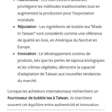
privilégient les méthodes traditionnelles tout en
augmentant la production pour l’exportation
mondiale.
Réputation
: Les ingrédients de bubble tea “Made
in Taiwan” sont considérés comme une référence
de qualité en Asie, en Amérique du Nord et en
Europe.
Innovation
: Le développement continu de
produits, tels que les perles de tapioca biologiques
et les crèmes végétales, démontre la capacité
d’adaptation de Taïwan aux nouvelles tendances
du marché.
Lorsque les acheteurs internationaux recherchent un
fournisseur de bubble tea à Taïwan
, ils cherchent
souvent cet équilibre entre authenticité et innovation.