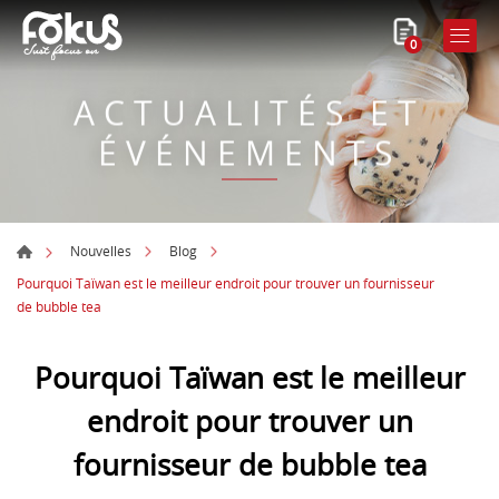
0
ACTUALITÉS ET
ÉVÉNEMENTS
Nouvelles
Blog
Pourquoi Taïwan est le meilleur endroit pour trouver un fournisseur
de bubble tea
Pourquoi Taïwan est le meilleur
endroit pour trouver un
fournisseur de bubble tea