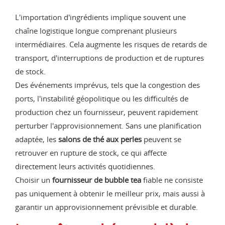
L'importation d'ingrédients implique souvent une
chaîne logistique longue comprenant plusieurs
intermédiaires. Cela augmente les risques de retards de
transport, d'interruptions de production et de ruptures
de stock.
Des événements imprévus, tels que la congestion des
ports, l'instabilité géopolitique ou les difficultés de
production chez un fournisseur, peuvent rapidement
perturber l'approvisionnement. Sans une planification
adaptée, les
salons de thé aux perles
peuvent se
retrouver en rupture de stock, ce qui affecte
directement leurs activités quotidiennes.
Choisir un
fournisseur de bubble tea
fiable ne consiste
pas uniquement à obtenir le meilleur prix, mais aussi à
garantir un approvisionnement prévisible et durable.