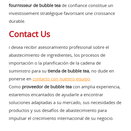
fournisseur de bubble tea
de confiance constitue un
investissement stratégique favorisant une croissance
durable.
Contact Us
i desea recibir asesoramiento profesional sobre el
abastecimiento de ingredientes, los procesos de
importación o la planificación de la cadena de
suministro para su
tienda de bubble tea
, no dude en
ponerse en
contacto con nuestro equipo
.
Como
proveedor de bubble tea
con amplia experiencia,
estaremos encantados de ayudarle a encontrar
soluciones adaptadas a su mercado, sus necesidades de
productos y sus desafíos de abastecimiento para
impulsar el crecimiento internacional de su negocio.