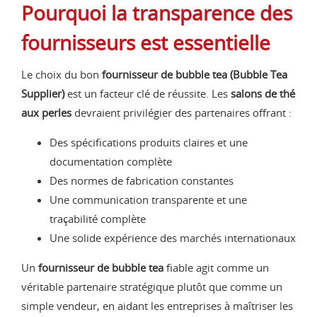
Pourquoi la transparence des
fournisseurs est essentielle
Le choix du bon
fournisseur de bubble tea (Bubble Tea
Supplier)
est un facteur clé de réussite. Les
salons de thé
aux perles
devraient privilégier des partenaires offrant :
Des spécifications produits claires et une
documentation complète
Des normes de fabrication constantes
Une communication transparente et une
traçabilité complète
Une solide expérience des marchés internationaux
Un
fournisseur de bubble tea
fiable agit comme un
véritable partenaire stratégique plutôt que comme un
simple vendeur, en aidant les entreprises à maîtriser les