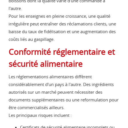
boissons dont la qualité varie d'une commande à
l'autre.
Pour les enseignes en pleine croissance, une qualité
irrégulière peut entraîner des réclamations clients, une
baisse du taux de fidélisation et une augmentation des
coûts liés au gaspillage.
Conformité réglementaire et
sécurité alimentaire
Les réglementations alimentaires diffèrent
considérablement d'un pays à l'autre. Des ingrédients
autorisés sur un marché peuvent nécessiter des
documents supplémentaires ou une reformulation pour
être commercialisés ailleurs.
Les principaux risques incluent :
Certificats de sécurité alimentaire incomplets ou