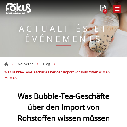
0
ACTUALITÉS ET
ÉVÉNEMENTS
Nouvelles
Blog
Was Bubble-Tea-Geschäfte über den Import von Rohstoffen wissen
müssen
Was Bubble-Tea-Geschäfte
über den Import von
Rohstoffen wissen müssen