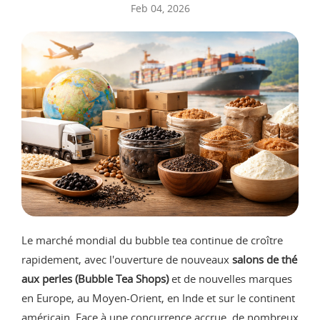
Feb 04, 2026
Le marché mondial du bubble tea continue de croître
rapidement, avec l'ouverture de nouveaux
salons de thé
aux perles (Bubble Tea Shops)
et de nouvelles marques
en Europe, au Moyen-Orient, en Inde et sur le continent
américain. Face à une concurrence accrue, de nombreux