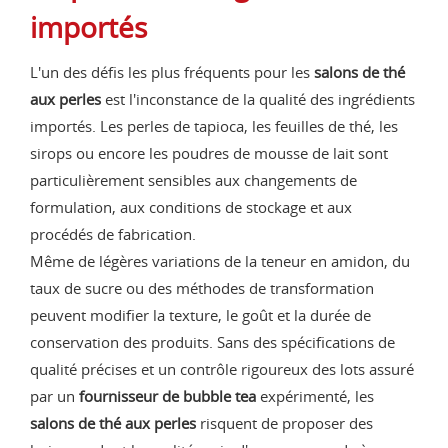
importés
L'un des défis les plus fréquents pour les
salons de thé
aux perles
est l'inconstance de la qualité des ingrédients
importés. Les perles de tapioca, les feuilles de thé, les
sirops ou encore les poudres de mousse de lait sont
particulièrement sensibles aux changements de
formulation, aux conditions de stockage et aux
procédés de fabrication.
Même de légères variations de la teneur en amidon, du
taux de sucre ou des méthodes de transformation
peuvent modifier la texture, le goût et la durée de
conservation des produits. Sans des spécifications de
qualité précises et un contrôle rigoureux des lots assuré
par un
fournisseur de bubble tea
expérimenté, les
salons de thé aux perles
risquent de proposer des