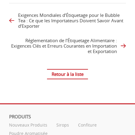
Exigences Mondiales d’Étiquetage pour le Bubble
Tea : Ce que les Importateurs Doivent Savoir Avant
d’Exporter
Réglementation de l’Étiquetage Alimentaire :
Exigences Clés et Erreurs Courantes en Importation
et Exportation
Retour à la liste
PRODUITS
Nouveaux Produits
Sirops
Confiture
Poudre Aromatisée