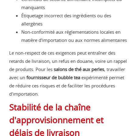
manquants
Étiquetage incorrect des ingrédients ou des
allergènes
Non-conformité aux réglementations locales en
matière d'importation ou aux normes alimentaires
Le non-respect de ces exigences peut entraîner des
retards de livraison, un refus en douane, voire un rappel
de produits. Pour les
salons de thé aux perles
, travailler
avec un
fournisseur de bubble tea
expérimenté permet
de réduire ces risques et de faciliter les procédures
d'importation.
Stabilité de la chaîne
d'approvisionnement et
délais de livraison