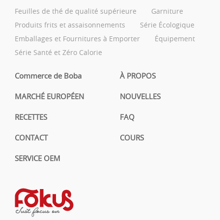
Feuilles de thé de qualité supérieure
Garniture
Produits frits et assaisonnements
Série Écologique
Emballages et Fournitures à Emporter
Équipement
Série Santé et Zéro Calorie
Commerce de Boba
À PROPOS
MARCHÉ EUROPÉEN
NOUVELLES
RECETTES
FAQ
CONTACT
COURS
SERVICE OEM