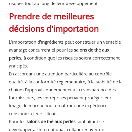
risques tout au long de leur développement.
Prendre de meilleures
décisions d'importation
L'importation d'ingrédients peut constituer un véritable
avantage concurrentiel pour les
salons de thé aux
perles
, à condition que les risques soient correctement
anticipés.
En accordant une attention particulière au contrôle
qualité, à la conformité réglementaire, à la stabilité de la
chaîne d'approvisionnement et à la transparence des
fournisseurs, les entreprises peuvent protéger leur
image de marque tout en offrant une expérience
constante à leurs clients.
Pour les
salons de thé aux perles
souhaitant se
développer à l'international, collaborer avec un