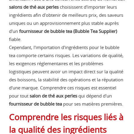
salons de thé aux perles
choisissent d'importer leurs
ingrédients afin d'obtenir de meilleurs prix, des saveurs
uniques ou un approvisionnement plus stable auprès
d'un
fournisseur de bubble tea (Bubble Tea Supplier)
fiable.
Cependant, l'importation d'ingrédients pour le bubble
tea comporte certains risques. Les variations de qualité,
les exigences réglementaires et les problèmes
logistiques peuvent avoir un impact direct sur la qualité
des boissons, la stabilité des opérations et la réputation
d'une marque. Comprendre ces risques est essentiel
pour tout
salon de thé aux perles
qui dépend d'un
fournisseur de bubble tea
pour ses matières premières.
Comprendre les risques liés à
la qualité des ingrédients