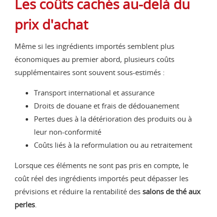
Les coûts cachés au-delà du
prix d'achat
Même si les ingrédients importés semblent plus
économiques au premier abord, plusieurs coûts
supplémentaires sont souvent sous-estimés :
Transport international et assurance
Droits de douane et frais de dédouanement
Pertes dues à la détérioration des produits ou à
leur non-conformité
Coûts liés à la reformulation ou au retraitement
Lorsque ces éléments ne sont pas pris en compte, le
coût réel des ingrédients importés peut dépasser les
prévisions et réduire la rentabilité des
salons de thé aux
perles
.