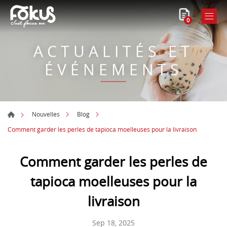
0
ACTUALITÉS ET
ÉVÉNEMENTS
Nouvelles
Blog
Comment garder les perles de tapioca moelleuses pour la livraison
Comment garder les perles de
tapioca moelleuses pour la
livraison
Sep 18, 2025