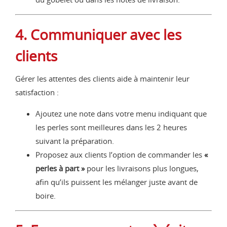
4. Communiquer avec les
clients
Gérer les attentes des clients aide à maintenir leur
satisfaction :
Ajoutez une note dans votre menu indiquant que
les perles sont meilleures dans les 2 heures
suivant la préparation.
Proposez aux clients l’option de commander les
«
perles à part »
pour les livraisons plus longues,
afin qu’ils puissent les mélanger juste avant de
boire.