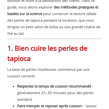
boisson et nuire à la satisfaction des clients. Dans ce
guide, nous allons explorer
des méthodes pratiques et
basées sur la science
pour conserver la texture idéale
des perles de tapioca pendant la livraison, que vous
dirigiez un petit salon de boba ou une grande chaîne de
thé au lait.
1. Bien cuire les perles de
tapioca
La base de perles moelleuses commence par une
cuisson correcte :
Respectez le temps de cuisson recommandé
–
généralement 25–30 minutes pour des perles
standard.
Faire tremper et reposer après cuisson
– laissez