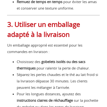
Remuez de temps en temps
pour éviter les amas
et conserver une texture uniforme.
3. Utiliser un emballage
adapté à la livraison
Un emballage approprié est essentiel pour les
commandes en livraison :
Choisissez des
gobelets isolés ou des sacs
thermiques
pour ralentir la perte de chaleur.
Séparez les perles chaudes et le thé au lait froid si
la livraison dépasse 30 minutes. Les clients
peuvent les mélanger à l’arrivée.
Pour les longues distances, ajoutez des
instructions claires de réchauffage
sur la pochette
du gobelet ou dans les notes de livraison.