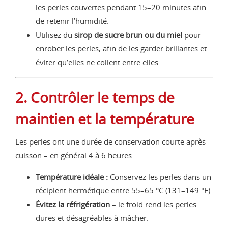
les perles couvertes pendant 15–20 minutes afin
de retenir l’humidité.
Utilisez du
sirop de sucre brun ou du miel
pour
enrober les perles, afin de les garder brillantes et
éviter qu’elles ne collent entre elles.
2. Contrôler le temps de
maintien et la température
Les perles ont une durée de conservation courte après
cuisson – en général 4 à 6 heures.
Température idéale :
Conservez les perles dans un
récipient hermétique entre 55–65 °C (131–149 °F).
Évitez la réfrigération
– le froid rend les perles
dures et désagréables à mâcher.