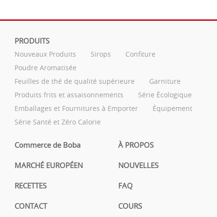
PRODUITS
Nouveaux Produits
Sirops
Confiture
Poudre Aromatisée
Feuilles de thé de qualité supérieure
Garniture
Produits frits et assaisonnements
Série Écologique
Emballages et Fournitures à Emporter
Équipement
Série Santé et Zéro Calorie
Commerce de Boba
À PROPOS
MARCHÉ EUROPÉEN
NOUVELLES
RECETTES
FAQ
CONTACT
COURS