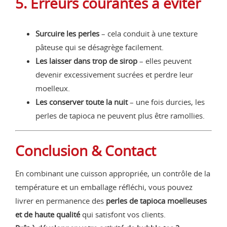
5. Erreurs courantes à éviter
Surcuire les perles
– cela conduit à une texture
pâteuse qui se désagrège facilement.
Les laisser dans trop de sirop
– elles peuvent
devenir excessivement sucrées et perdre leur
moelleux.
Les conserver toute la nuit
– une fois durcies, les
perles de tapioca ne peuvent plus être ramollies.
Conclusion & Contact
En combinant une cuisson appropriée, un contrôle de la
température et un emballage réfléchi, vous pouvez
livrer en permanence des
perles de tapioca moelleuses
et de haute qualité
qui satisfont vos clients.