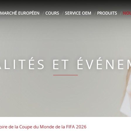
MARCHÉ EUROPÉEN
COURS
SERVICE OEM
PRODUITS
NOU
LITÉS ET ÉVÉN
ctoire de la Coupe du Monde de la FIFA 2026