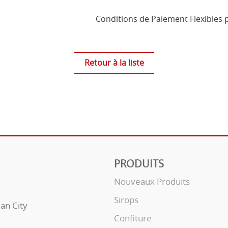
Conditions de Paiement Flexibles
Retour à la liste
PRODUITS
Nouveaux Produits
Sirops
uan City
Confiture