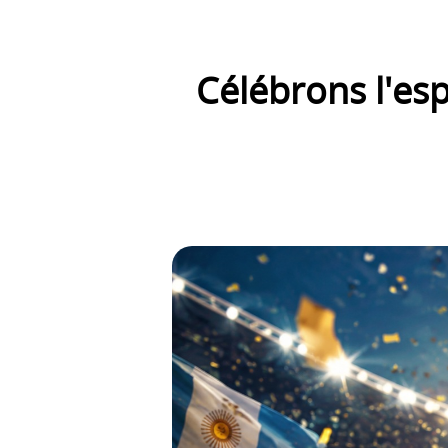
Célébrons l'esp