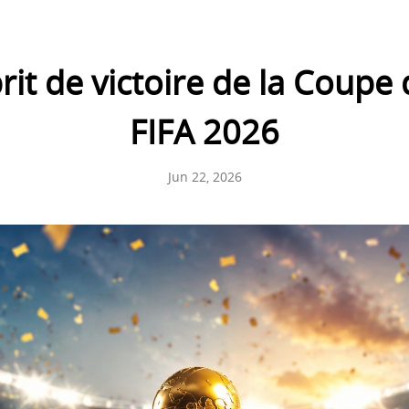
rit de victoire de la Coup
FIFA 2026
Jun 22, 2026