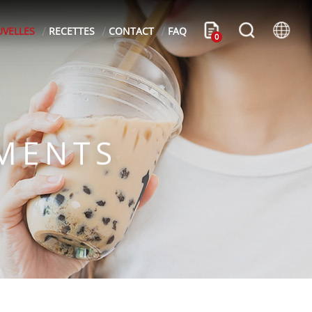
VELLES
RECETTES
CONTACT
FAQ
0
EMENTS