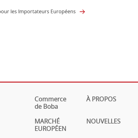
 pour les Importateurs Européens
Commerce
À PROPOS
de Boba
MARCHÉ
NOUVELLES
EUROPÉEN