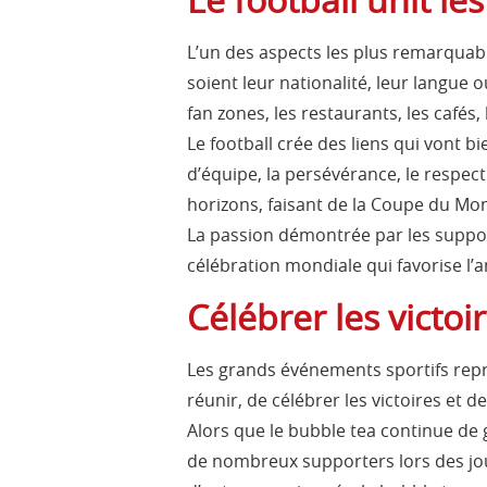
L’un des aspects les plus remarquab
soient leur nationalité, leur langue 
fan zones, les restaurants, les cafés,
Le football crée des liens qui vont b
d’équipe, la persévérance, le respect
horizons, faisant de la Coupe du Mon
La passion démontrée par les support
célébration mondiale qui favorise l’am
Célébrer les victoi
Les grands événements sportifs repré
réunir, de célébrer les victoires et 
Alors que le bubble tea continue de 
de nombreux supporters lors des jou