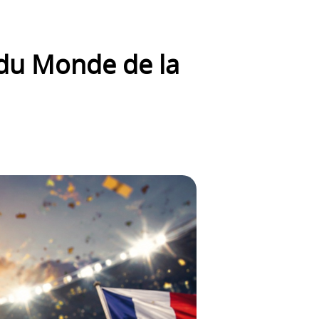
e du Monde de la