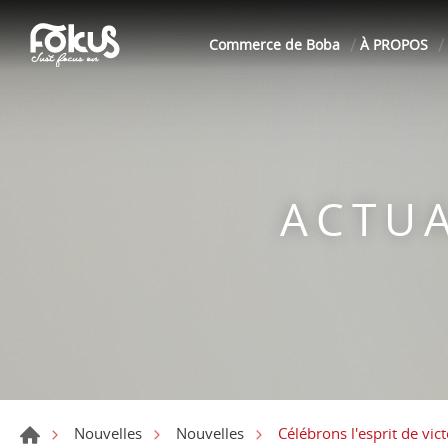
Commerce de Boba
À PROPOS
ACTUA
Célébrons l'esprit de vi
Nouvelles
Nouvelles