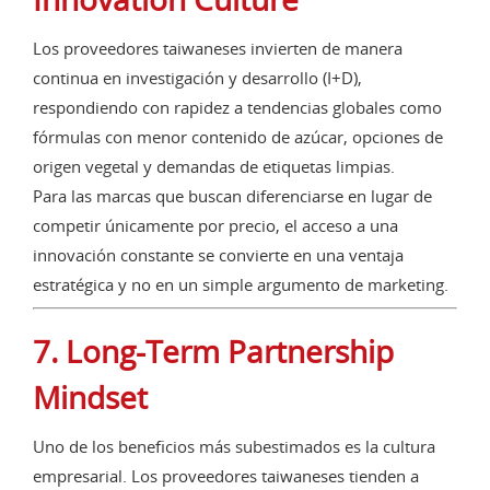
Los proveedores taiwaneses invierten de manera
continua en investigación y desarrollo (I+D),
respondiendo con rapidez a tendencias globales como
fórmulas con menor contenido de azúcar, opciones de
origen vegetal y demandas de etiquetas limpias.
Para las marcas que buscan diferenciarse en lugar de
competir únicamente por precio, el acceso a una
innovación constante se convierte en una ventaja
estratégica y no en un simple argumento de marketing.
7. Long-Term Partnership
Mindset
Uno de los beneficios más subestimados es la cultura
empresarial. Los proveedores taiwaneses tienden a