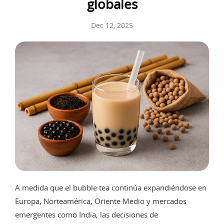
globales
Dec 12, 2025
A medida que el bubble tea continúa expandiéndose en
Europa, Norteamérica, Oriente Medio y mercados
emergentes como India, las decisiones de