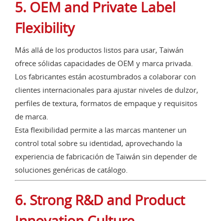
5. OEM and Private Label
Flexibility
Más allá de los productos listos para usar, Taiwán
ofrece sólidas capacidades de OEM y marca privada.
Los fabricantes están acostumbrados a colaborar con
clientes internacionales para ajustar niveles de dulzor,
perfiles de textura, formatos de empaque y requisitos
de marca.
Esta flexibilidad permite a las marcas mantener un
control total sobre su identidad, aprovechando la
experiencia de fabricación de Taiwán sin depender de
soluciones genéricas de catálogo.
6. Strong R&D and Product
Innovation Culture