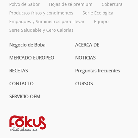
Polvo de Sabor
Hojas de té premium
Cobertura
Productos fritos y condimentos
Serie Ecológica
Empaques y Suministros para Llevar
Equipo
Serie Saludable y Cero Calorías
Negocio de Boba
ACERCA DE
MERCADO EUROPEO
NOTICIAS
RECETAS
Preguntas frecuentes
CONTACTO
CURSOS
SERVICIO OEM