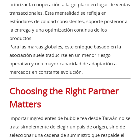
priorizar la cooperación a largo plazo en lugar de ventas
transaccionales. Esta mentalidad se refleja en
estándares de calidad consistentes, soporte posterior a
la entrega y una optimización continua de los
productos.
Para las marcas globales, este enfoque basado en la
asociación suele traducirse en un menor riesgo
operativo y una mayor capacidad de adaptación a
mercados en constante evolución.
Choosing the Right Partner
Matters
Importar ingredientes de bubble tea desde Taiwán no se
trata simplemente de elegir un país de origen, sino de
seleccionar una cadena de suministro que respalde el