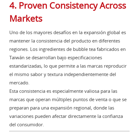
4. Proven Consistency Across
Markets
Uno de los mayores desafíos en la expansión global es
mantener la consistencia del producto en diferentes
regiones. Los ingredientes de bubble tea fabricados en
Taiwán se desarrollan bajo especificaciones
estandarizadas, lo que permite a las marcas reproducir
el mismo sabor y textura independientemente del
mercado.
Esta consistencia es especialmente valiosa para las
marcas que operan múltiples puntos de venta o que se
preparan para una expansión regional, donde las
variaciones pueden afectar directamente la confianza
del consumidor.