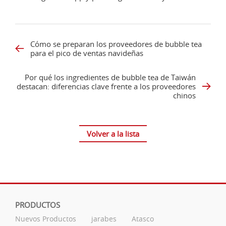
Cómo se preparan los proveedores de bubble tea
para el pico de ventas navideñas
Por qué los ingredientes de bubble tea de Taiwán
destacan: diferencias clave frente a los proveedores
chinos
Volver a la lista
PRODUCTOS
Nuevos Productos
jarabes
Atasco