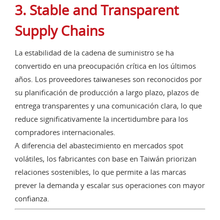
3. Stable and Transparent
Supply Chains
La estabilidad de la cadena de suministro se ha
convertido en una preocupación crítica en los últimos
años. Los proveedores taiwaneses son reconocidos por
su planificación de producción a largo plazo, plazos de
entrega transparentes y una comunicación clara, lo que
reduce significativamente la incertidumbre para los
compradores internacionales.
A diferencia del abastecimiento en mercados spot
volátiles, los fabricantes con base en Taiwán priorizan
relaciones sostenibles, lo que permite a las marcas
prever la demanda y escalar sus operaciones con mayor
confianza.