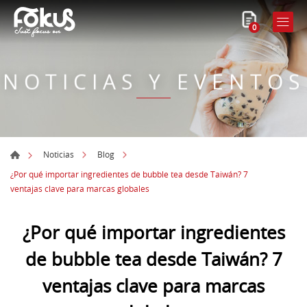
0
NOTICIAS Y EVENTOS
Noticias
Blog
¿Por qué importar ingredientes de bubble tea desde Taiwán? 7
ventajas clave para marcas globales
¿Por qué importar ingredientes
de bubble tea desde Taiwán? 7
ventajas clave para marcas