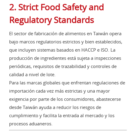
2. Strict Food Safety and
Regulatory Standards
El sector de fabricación de alimentos en Taiwán opera
bajo marcos regulatorios estrictos y bien establecidos,
que incluyen sistemas basados en HACCP e ISO. La
producción de ingredientes está sujeta a inspecciones
periódicas, requisitos de trazabilidad y controles de
calidad a nivel de lote.
Para las marcas globales que enfrentan regulaciones de
importación cada vez más estrictas y una mayor
exigencia por parte de los consumidores, abastecerse
desde Taiwán ayuda a reducir los riesgos de
cumplimiento y facilita la entrada al mercado y los
procesos aduaneros.