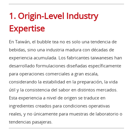
1. Origin-Level Industry
Expertise
En Taiwán, el bubble tea no es solo una tendencia de
bebidas, sino una industria madura con décadas de
experiencia acumulada. Los fabricantes taiwaneses han
desarrollado formulaciones diseñadas específicamente
para operaciones comerciales a gran escala,
considerando la estabilidad en la preparación, la vida
útil y la consistencia del sabor en distintos mercados.
Esta experiencia a nivel de origen se traduce en
ingredientes creados para condiciones operativas
reales, y no únicamente para muestras de laboratorio o
tendencias pasajeras.