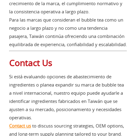
crecimiento de la marca, el cumplimiento normativo y
la consistencia operativa a largo plazo.
Para las marcas que consideran el bubble tea como un
negocio a largo plazo y no como una tendencia
pasajera, Taiwán continúa ofreciendo una combinación
equilibrada de experiencia, confiabilidad y escalabilidad.
Contact Us
Si está evaluando opciones de abastecimiento de
ingredientes o planea expandir su marca de bubble tea
a nivel internacional, nuestro equipo puede ayudarle a
identificar ingredientes fabricados en Taiwán que se
ajusten a su mercado, posicionamiento y necesidades
operativas.
Contact us
to discuss sourcing strategies, OEM options,
and long-term supply planning tailored to your brand.