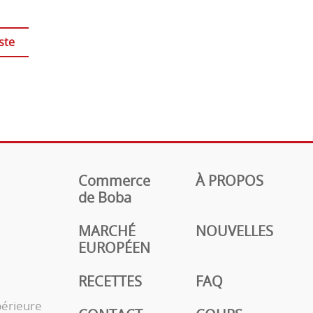
ste
Commerce
À PROPOS
de Boba
MARCHÉ
NOUVELLES
EUROPÉEN
RECETTES
FAQ
périeure