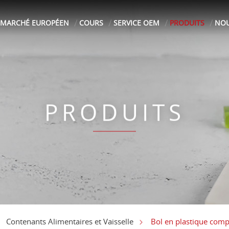
MARCHÉ EUROPÉEN
COURS
SERVICE OEM
PRODUITS
NOU
PRODUITS
Bol en plastique com
Contenants Alimentaires et Vaisselle