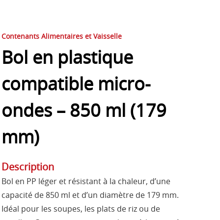
Contenants Alimentaires et Vaisselle
Bol en plastique
compatible micro-
ondes – 850 ml (179
mm)
Description
Bol en PP léger et résistant à la chaleur, d’une
capacité de 850 ml et d’un diamètre de 179 mm.
Idéal pour les soupes, les plats de riz ou de