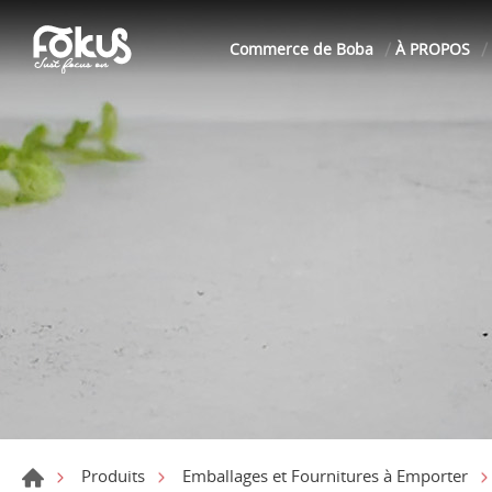
Commerce de Boba
À PROPOS
Produits
Emballages et Fournitures à Emporter