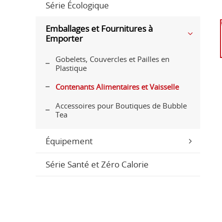
Série Écologique
Emballages et Fournitures à
Emporter
Gobelets, Couvercles et Pailles en
Plastique
Contenants Alimentaires et Vaisselle
Accessoires pour Boutiques de Bubble
Tea
Équipement
Série Santé et Zéro Calorie