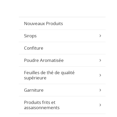
Nouveaux Produits
Sirops
Confiture
Poudre Aromatisée
Feuilles de thé de qualité
supérieure
Garniture
Produits frits et
assaisonnements